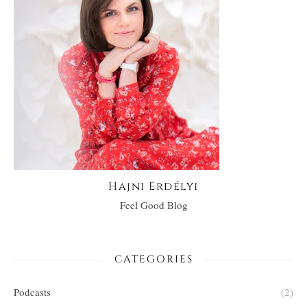
Hajni Erdélyi
Feel Good Blog
CATEGORIES
Podcasts
(2)