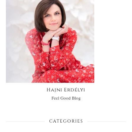
Hajni Erdélyi
Feel Good Blog
CATEGORIES